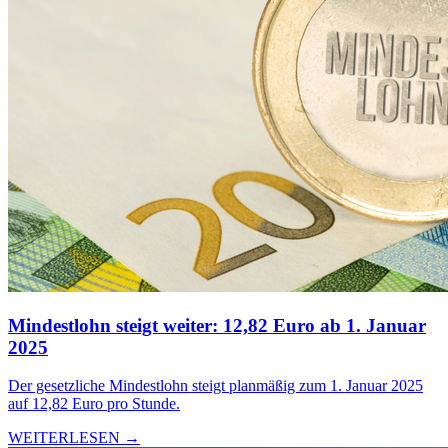
Mindestlohn steigt weiter: 12,82 Euro ab 1. Januar
2025
Der gesetzliche Mindestlohn steigt planmäßig zum 1. Januar 2025
auf 12,82 Euro pro Stunde.
WEITERLESEN →