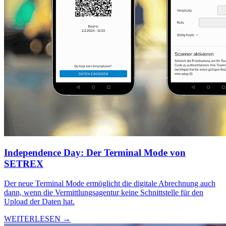
Independence Day: Der Terminal Mode von
SETREX
Der neue Terminal Mode ermöglicht die digitale Abrechnung auch
dann, wenn die Vermittlungsagentur keine Schnittstelle für den
Upload der Daten hat.
WEITERLESEN →