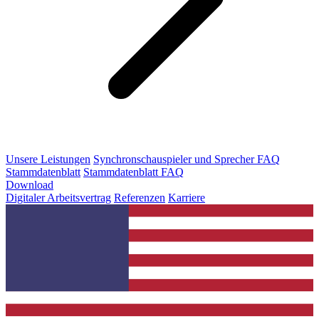
Unsere Leistungen
Synchronschauspieler und Sprecher FAQ
Stammdatenblatt
Stammdatenblatt FAQ
Download
Digitaler Arbeitsvertrag
Referenzen
Karriere