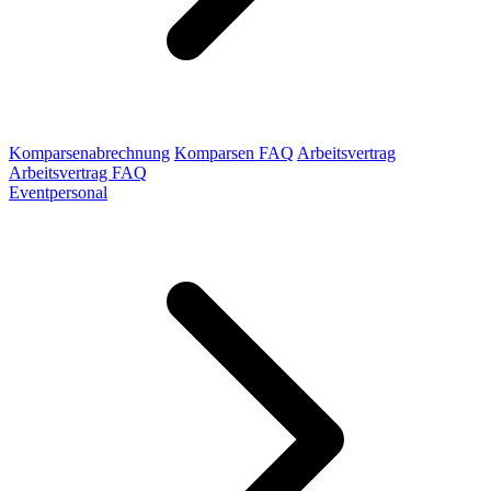
Komparsenabrechnung
Komparsen FAQ
Arbeitsvertrag
Arbeitsvertrag FAQ
Eventpersonal