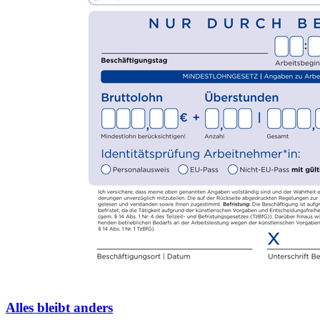
Alles bleibt anders