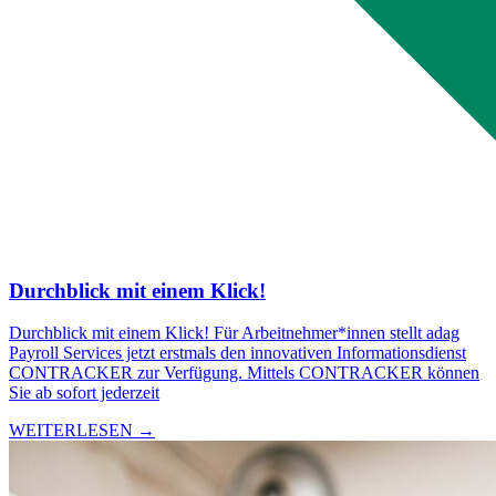
Durchblick mit einem Klick!
Durchblick mit einem Klick! Für Arbeitnehmer*innen stellt adag
Payroll Services jetzt erstmals den innovativen Informationsdienst
CONTRACKER zur Verfügung. Mittels CONTRACKER können
Sie ab sofort jederzeit
WEITERLESEN →