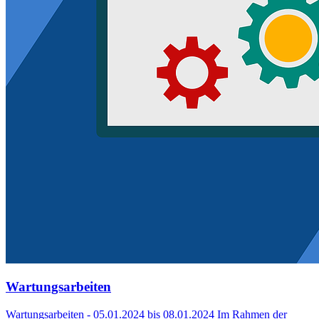
Wartungsarbeiten
Wartungsarbeiten - 05.01.2024 bis 08.01.2024 Im Rahmen der