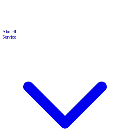
Aktuell
Service