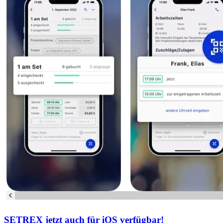
SETREX jetzt auch für iOS verfügbar!