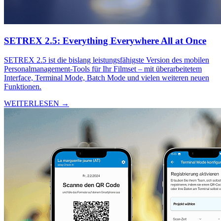
SETREX 2.5: Everything Everywhere All at Once
SETREX 2.5 ist die bislang leistungsfähigste Version des mobilen
Personalmanagement-Tools für Ihr Filmset – mit überarbeitetem
Interface, Terminal Mode, Batch Mode und vielen weiteren neuen
Funktionen.
WEITERLESEN →