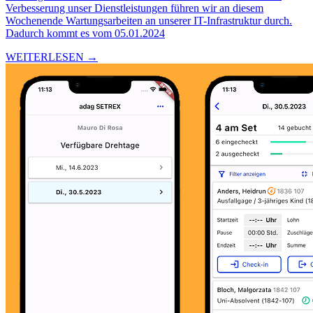
Verbesserung unser Dienstleistungen führen wir an diesem
Wochenende Wartungsarbeiten an unserer IT-Infrastruktur durch.
Dadurch kommt es vom 05.01.2024
WEITERLESEN →