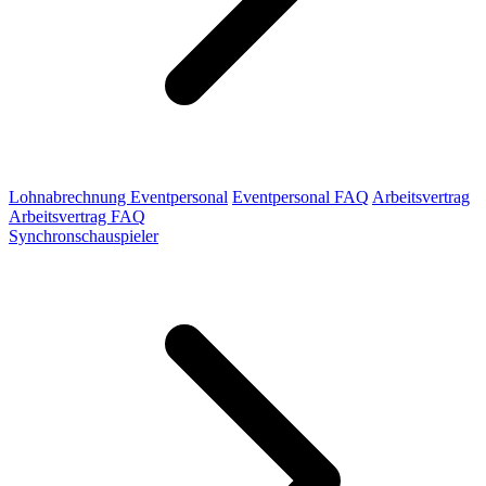
Lohnabrechnung Eventpersonal
Eventpersonal FAQ
Arbeitsvertrag
Arbeitsvertrag FAQ
Synchronschauspieler