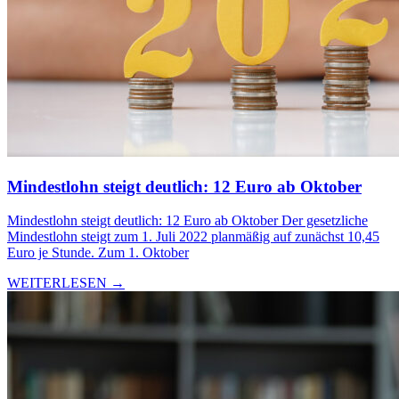
Mindestlohn steigt deutlich: 12 Euro ab Oktober
Mindestlohn steigt deutlich: 12 Euro ab Oktober Der gesetzliche
Mindestlohn steigt zum 1. Juli 2022 planmäßig auf zunächst 10,45
Euro je Stunde. Zum 1. Oktober
WEITERLESEN →