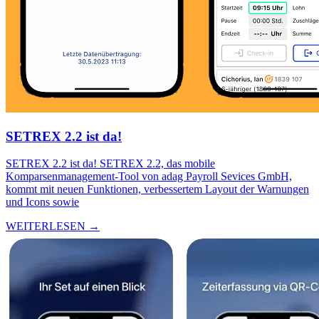
SETREX 2.2 ist da!
SETREX 2.2 ist da! SETREX 2.2, das mobile
Komparsenmanagement-Tool von adag Payroll Sevices GmbH,
kommt mit neuen Funktionen, verbessertem Layout der Warnungen
und Icons sowie
WEITERLESEN →