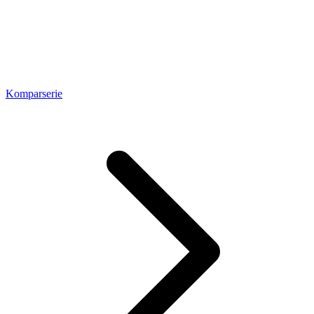
Komparserie