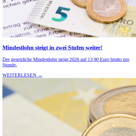
Mindestlohn steigt in zwei Stufen weiter!
Der gesetzliche Mindestlohn steigt 2026 auf 13,90 Euro brutto pro
Stunde.
WEITERLESEN →