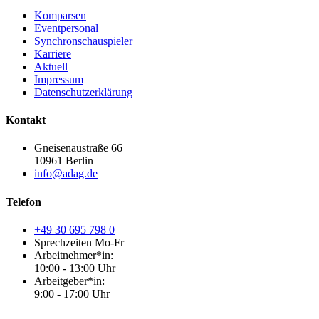
Komparsen
Eventpersonal
Synchronschauspieler
Karriere
Aktuell
Impressum
Datenschutzerklärung
Kontakt
Gneisenaustraße 66
10961 Berlin
info@adag.de
Telefon
+49 30 695 798 0
Sprechzeiten Mo-Fr
Arbeitnehmer*in:
10:00 - 13:00 Uhr
Arbeitgeber*in:
9:00 - 17:00 Uhr