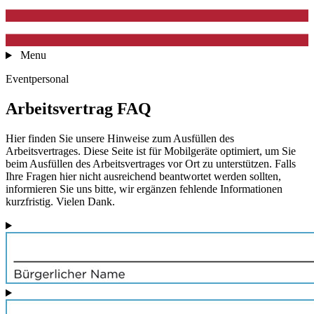
Menu
Eventpersonal
Arbeitsvertrag FAQ
Hier finden Sie unsere Hinweise zum Ausfüllen des
Arbeitsvertrages. Diese Seite ist für Mobilgeräte optimiert, um Sie
beim Ausfüllen des Arbeitsvertrages vor Ort zu unterstützen. Falls
Ihre Fragen hier nicht ausreichend beantwortet werden sollten,
informieren Sie uns bitte, wir ergänzen fehlende Informationen
kurzfristig. Vielen Dank.