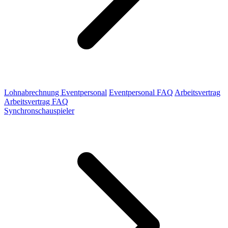
Lohnabrechnung Eventpersonal
Eventpersonal FAQ
Arbeitsvertrag
Arbeitsvertrag FAQ
Synchronschauspieler