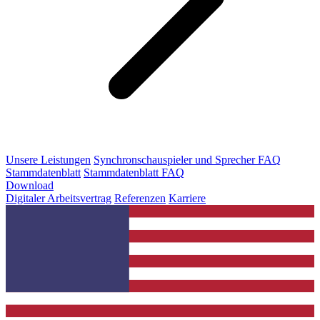
Unsere Leistungen
Synchronschauspieler und Sprecher FAQ
Stammdatenblatt
Stammdatenblatt FAQ
Download
Digitaler Arbeitsvertrag
Referenzen
Karriere