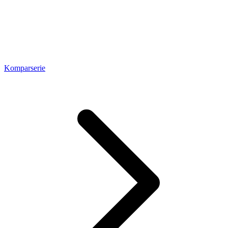
Komparserie