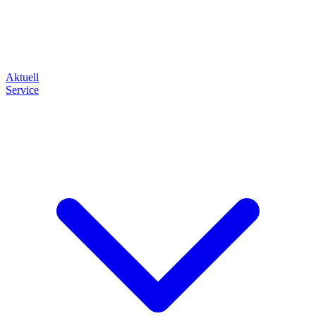
Aktuell
Service