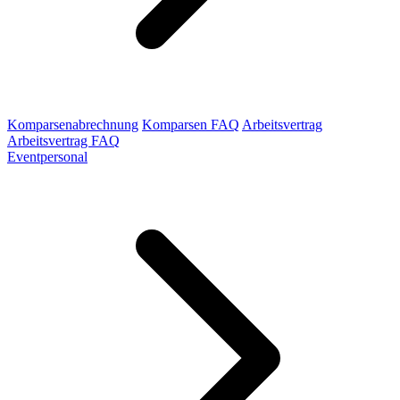
Komparsenabrechnung
Komparsen FAQ
Arbeitsvertrag
Arbeitsvertrag FAQ
Eventpersonal