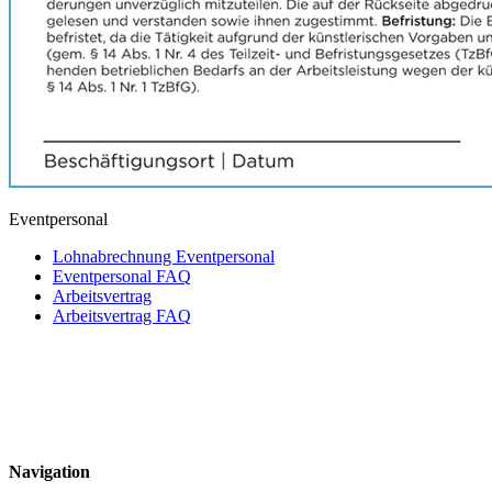
Eventpersonal
Lohnabrechnung Eventpersonal
Eventpersonal FAQ
Arbeitsvertrag
Arbeitsvertrag FAQ
Navigation