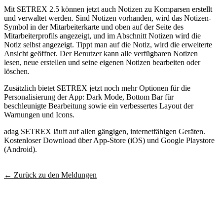
Mit SETREX 2.5 können jetzt auch Notizen zu Komparsen erstellt
und verwaltet werden. Sind Notizen vorhanden, wird das Notizen-
Symbol in der Mitarbeiterkarte und oben auf der Seite des
Mitarbeiterprofils angezeigt, und im Abschnitt Notizen wird die
Notiz selbst angezeigt. Tippt man auf die Notiz, wird die erweiterte
Ansicht geöffnet. Der Benutzer kann alle verfügbaren Notizen
lesen, neue erstellen und seine eigenen Notizen bearbeiten oder
löschen.
Zusätzlich bietet SETREX jetzt noch mehr Optionen für die
Personalisierung der App: Dark Mode, Bottom Bar für
beschleunigte Bearbeitung sowie ein verbessertes Layout der
Warnungen und Icons.
adag SETREX läuft auf allen gängigen, internetfähigen Geräten.
Kostenloser Download über App-Store (iOS) und Google Playstore
(Android).
← Zurück zu den Meldungen