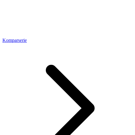
Komparserie