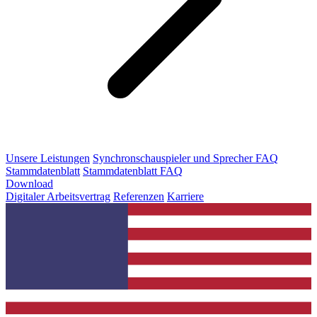
Unsere Leistungen
Synchronschauspieler und Sprecher FAQ
Stammdatenblatt
Stammdatenblatt FAQ
Download
Digitaler Arbeitsvertrag
Referenzen
Karriere