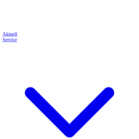
Aktuell
Service