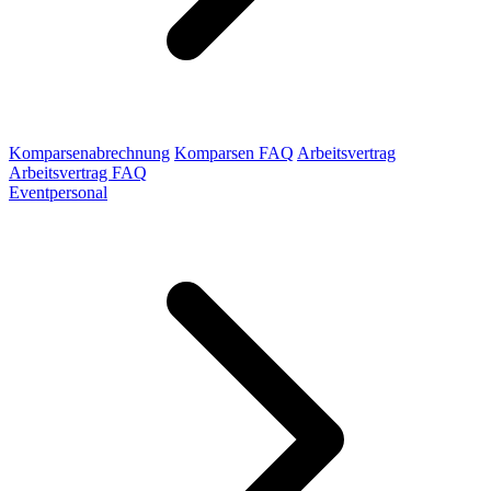
Komparsenabrechnung
Komparsen FAQ
Arbeitsvertrag
Arbeitsvertrag FAQ
Eventpersonal