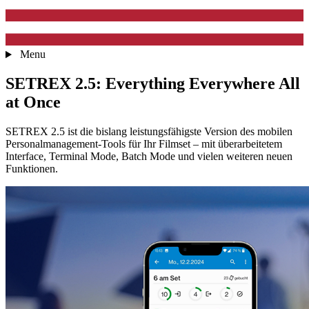
Menu
SETREX 2.5: Everything Everywhere All
at Once
SETREX 2.5 ist die bislang leistungsfähigste Version des mobilen
Personalmanagement-Tools für Ihr Filmset – mit überarbeitetem
Interface, Terminal Mode, Batch Mode und vielen weiteren neuen
Funktionen.