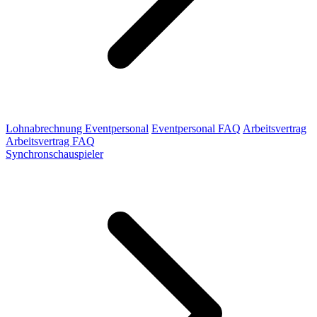
Lohnabrechnung Eventpersonal
Eventpersonal FAQ
Arbeitsvertrag
Arbeitsvertrag FAQ
Synchronschauspieler