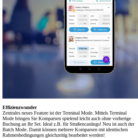
Effizienzwunder
Zentrales neues Feature ist der Terminal Mode. Mittels Terminal
Mode bringen Sie Komparsen spielend leicht auch ohne vorherige
Buchung an Ihr Set. Ideal z.B. für Straßencastings! Neu ist auch der
Batch Mode. Damit können mehrere Komparsen mit identischen
Rahmenbedingungen gleichzeitig bearbeitet werden!