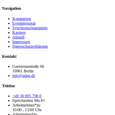
Navigation
Komparsen
Eventpersonal
Synchronschauspieler
Karriere
Aktuell
Impressum
Datenschutzerklärung
Kontakt
Gneisenaustraße 66
10961 Berlin
info@adag.de
Telefon
+49 30 695 798 0
Sprechzeiten Mo-Fr
Arbeitnehmer*in:
10:00 - 13:00 Uhr
Arbeitgeber*in: