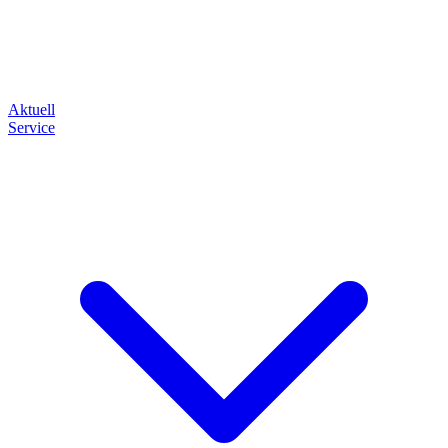
Aktuell
Service