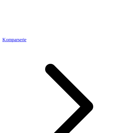
Komparserie