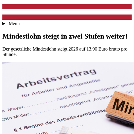
Menu
Mindestlohn steigt in zwei Stufen weiter!
Der gesetzliche Mindestlohn steigt 2026 auf 13,90 Euro brutto pro
Stunde.