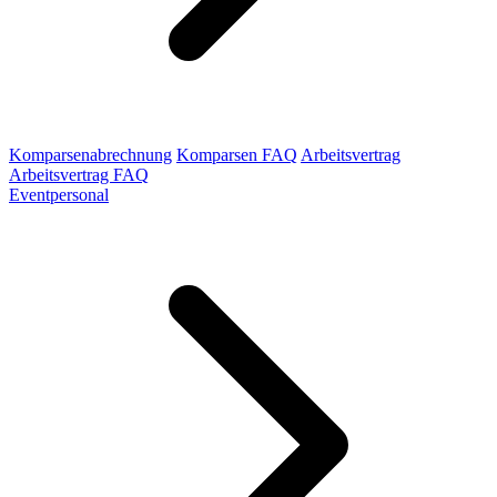
Komparsenabrechnung
Komparsen FAQ
Arbeitsvertrag
Arbeitsvertrag FAQ
Eventpersonal