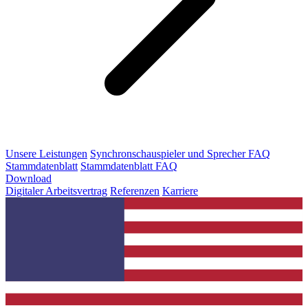
Unsere Leistungen
Synchronschauspieler und Sprecher FAQ
Stammdatenblatt
Stammdatenblatt FAQ
Download
Digitaler Arbeitsvertrag
Referenzen
Karriere