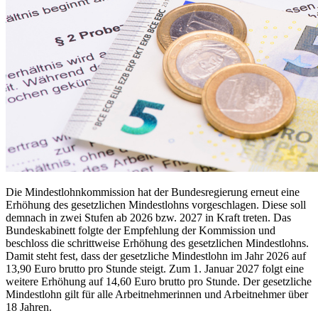
Die Mindestlohnkommission hat der Bundesregierung erneut eine
Erhöhung des gesetzlichen Mindestlohns vorgeschlagen. Diese soll
demnach in zwei Stufen ab 2026 bzw. 2027 in Kraft treten. Das
Bundeskabinett folgte der Empfehlung der Kommission und
beschloss die schrittweise Erhöhung des gesetzlichen Mindestlohns.
Damit steht fest, dass der gesetzliche Mindestlohn im Jahr 2026 auf
13,90 Euro brutto pro Stunde steigt. Zum 1. Januar 2027 folgt eine
weitere Erhöhung auf 14,60 Euro brutto pro Stunde. Der gesetzliche
Mindestlohn gilt für alle Arbeitnehmerinnen und Arbeitnehmer über
18 Jahren.