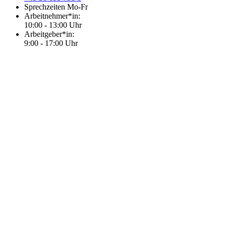
Sprechzeiten Mo-Fr
Arbeitnehmer*in:
10:00 - 13:00 Uhr
Arbeitgeber*in:
9:00 - 17:00 Uhr