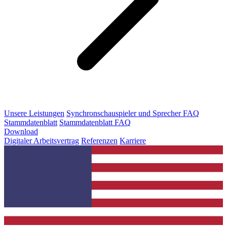
Unsere Leistungen
Synchronschauspieler und Sprecher FAQ
Stammdatenblatt
Stammdatenblatt FAQ
Download
Digitaler Arbeitsvertrag
Referenzen
Karriere