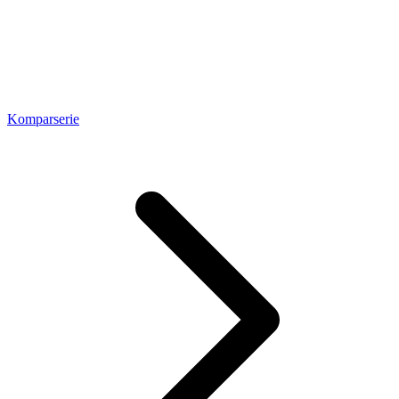
Komparserie