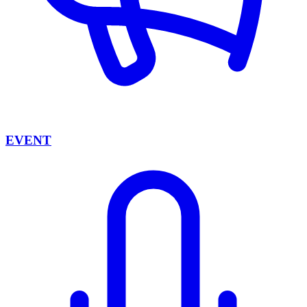
EVENT