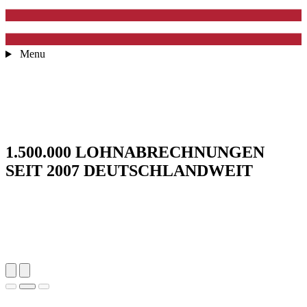
Menu
1.500.000 LOHNABRECHNUNGEN
SEIT 2007 DEUTSCHLANDWEIT