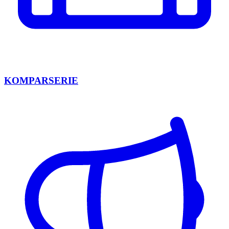
KOMPARSERIE