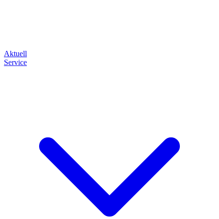
Aktuell
Service