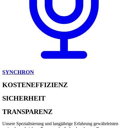
SYNCHRON
KOSTENEFFIZIENZ
SICHERHEIT
TRANSPARENZ
Unsere Spezialisierung und langjährige Erfahrung gewährleisten