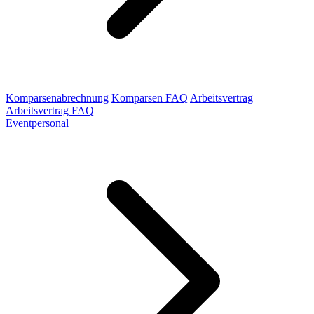
Komparsenabrechnung
Komparsen FAQ
Arbeitsvertrag
Arbeitsvertrag FAQ
Eventpersonal