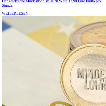
Der gesetzliche Mindestlohn steigt 2026 auf 13,90 Euro brutto pro
Stunde.
WEITERLESEN →