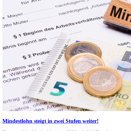
Mindestlohn steigt in zwei Stufen weiter!