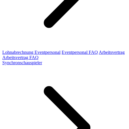
Lohnabrechnung Eventpersonal
Eventpersonal FAQ
Arbeitsvertrag
Arbeitsvertrag FAQ
Synchronschauspieler