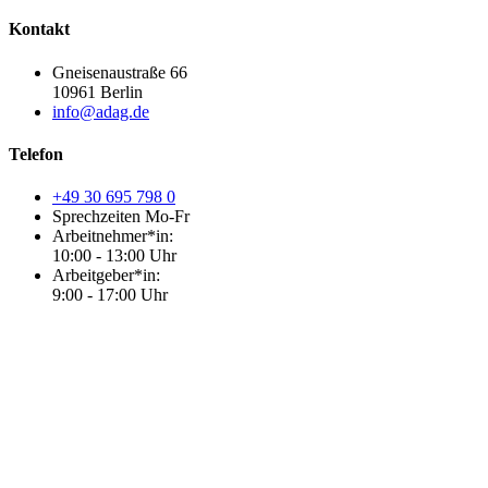
Kontakt
Gneisenaustraße 66
10961 Berlin
info@adag.de
Telefon
+49 30 695 798 0
Sprechzeiten Mo-Fr
Arbeitnehmer*in:
10:00 - 13:00 Uhr
Arbeitgeber*in:
9:00 - 17:00 Uhr